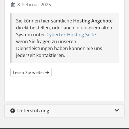
8. Februar 2025
Sie können hier sämtliche
Hosting Angebote
direkt bestellen, oder auch in unserem alten
System unter
Cybertek-Hosting Seite
wenn Sie fragen zu unseren
Dienstleistungen haben können Sie uns
jederzeit kontaktieren.
Lesen Sie weiter
Unterstützung